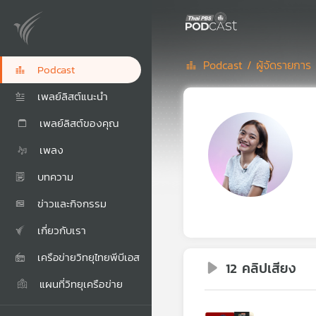
Podcast /
ผู้จัดรายการ 
Podcast
เพลย์ลิสต์แนะนำ
เพลย์ลิสต์ของคุณ
เพลง
บทความ
ข่าวและกิจกรรม
เกี่ยวกับเรา
เครือข่ายวิทยุไทยพีบีเอส
12 คลิปเสียง
แผนที่วิทยุเครือข่าย