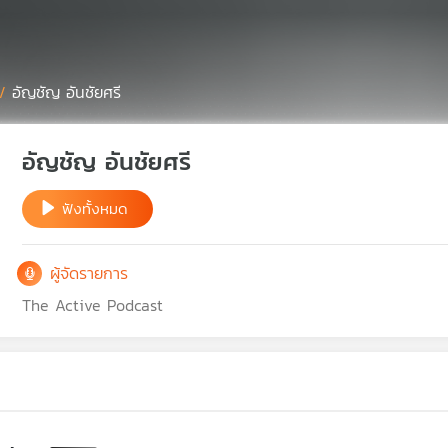
/
อัญชัญ อันชัยศรี
อัญชัญ อันชัยศรี
ฟังทั้งหมด
ผู้จัดรายการ
The Active Podcast