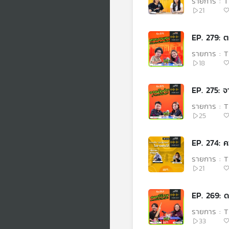
รายการ : T
21
EP. 279: 
รายการ : T
18
EP. 275: จ
รายการ : T
25
EP. 274: ค
รายการ : T
21
EP. 269: ด
รายการ : T
33