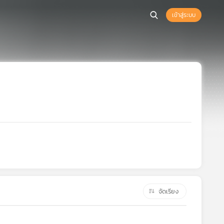
เข้าสู่ระบบ
จัดเรียง