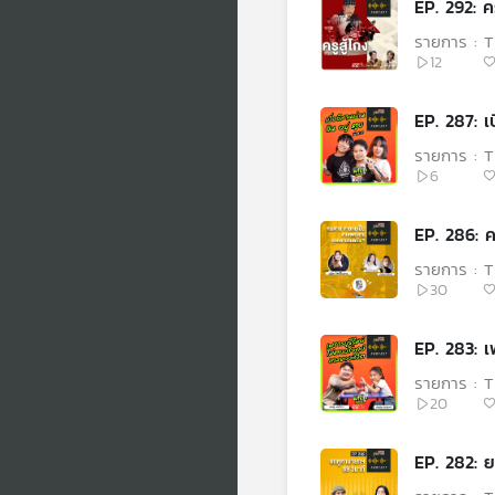
EP. 292: คร
รายการ : T
12
EP. 287: เบ
รายการ : T
6
EP. 286: 
รายการ : T
30
EP. 283: เ
รายการ : T
20
EP. 282: 