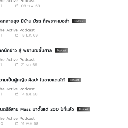
he Active Podcast
1
08 ก.พ. 69
ตลกสายลุย มีบ้าน มีรถ ก็เพราะหมอลำ
he Active Podcast
1
18 ม.ค. 69
ากนักข่าว สู่ พยานในชั้นศาล
he Active Podcast
1
21 ธ.ค. 68
วามเป็นผู้หญิง ศิลปะ ในชายแดนใต้
he Active Podcast
1
14 ธ.ค. 68
นตรีอีสาน Mass มาตั้งแต่ 200 ปีที่แล้ว
he Active Podcast
0
16 พ.ย. 68