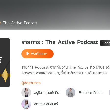
 /
The Active Podcast
รายการ : The Active Podcast
ฟังทั้งหมด
รายการ Podcast จากทีมงาน The Active ที่จะนำประเด็นท
ลึกรู้จริง จากแขกรับเชิญที่เกี่ยวข้องกับประเด็นโดยตรง
ผู้จัดรายการ
อรุชิตา อุตมะโภคิน
พีรดนย์ ภาคีเนตร
อัญชัญ อันชัยศรี