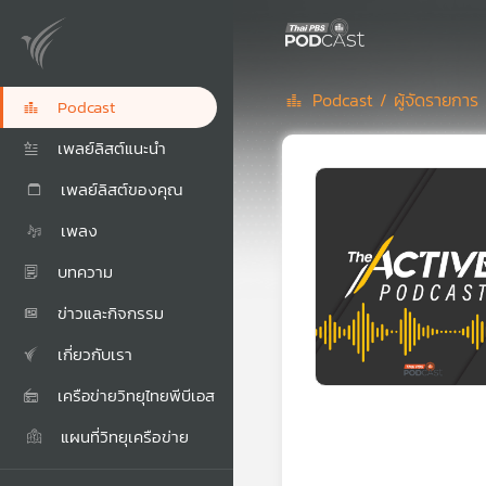
Podcast /
ผู้จัดรายการ
Podcast
เพลย์ลิสต์แนะนำ
เพลย์ลิสต์ของคุณ
เพลง
บทความ
ข่าวและกิจกรรม
เกี่ยวกับเรา
เครือข่ายวิทยุไทยพีบีเอส
แผนที่วิทยุเครือข่าย