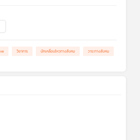
ve
วิชาการ
นักเคลื่อนไหวทางสังคม
วาระทางสังคม