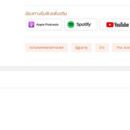
ช่องทางรับฟังเพิ่มเติม
ความหลากหลายทางเพศ
ผู้สูงอายุ
ข่าว
The Acti