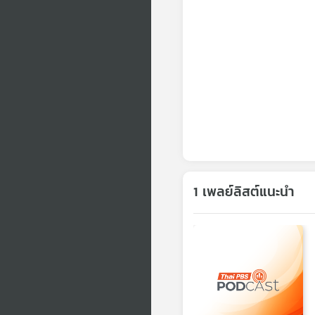
1 เพลย์ลิสต์แนะนำ