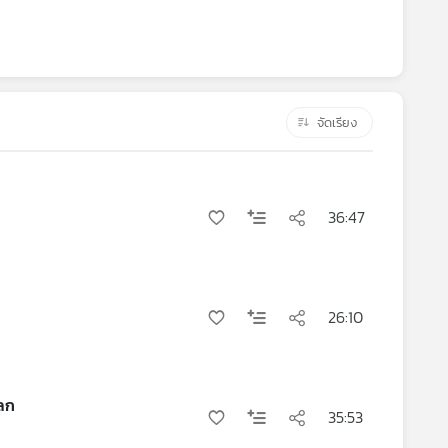
จัดเรียง
36:47
26:10
โลก
35:53