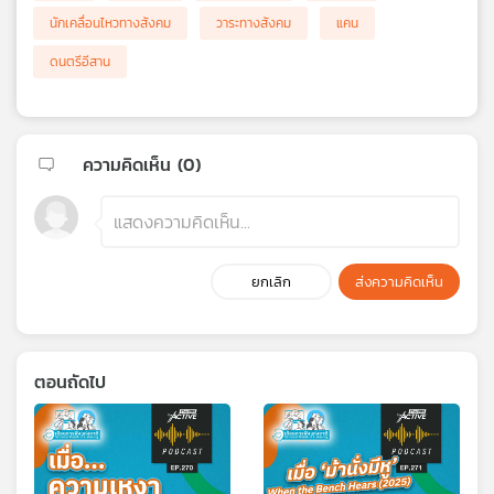
นักเคลื่อนไหวทางสังคม
วาระทางสังคม
แคน
ดนตรีอีสาน
ความคิดเห็น (
0
)
ยกเลิก
ส่งความคิดเห็น
ตอนถัดไป