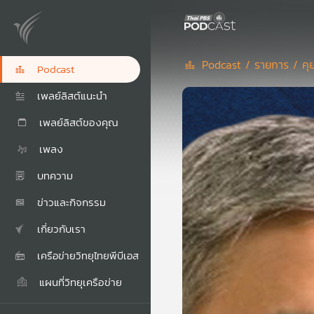
Podcast /
รายการ /
คุ
Podcast
เพลย์ลิสต์แนะนำ
เพลย์ลิสต์ของคุณ
เพลง
บทความ
ข่าวและกิจกรรม
เกี่ยวกับเรา
เครือข่ายวิทยุไทยพีบีเอส
แผนที่วิทยุเครือข่าย