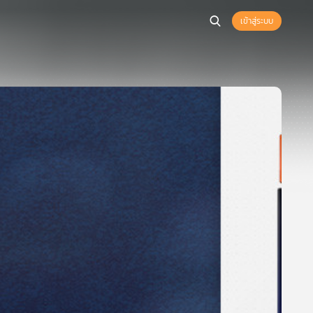
เข้าสู่ระบบ