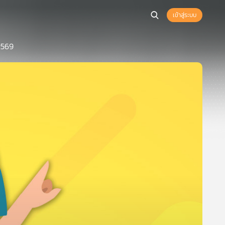
เข้าสู่ระบบ
 2569