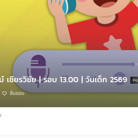
ม์ เชียรวิชัย | รอบ 13.00 | วันเด็ก 2569
ชื่นชอบ
9