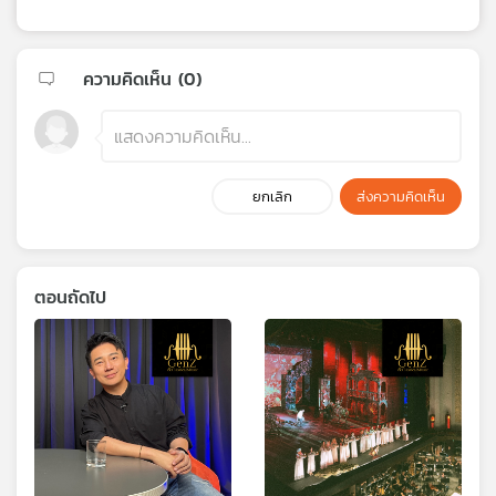
ความคิดเห็น (
0
)
ยกเลิก
ส่งความคิดเห็น
ตอนถัดไป