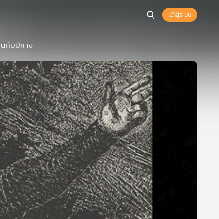
เข้าสู่ระบบ
ณกับปีศาจ