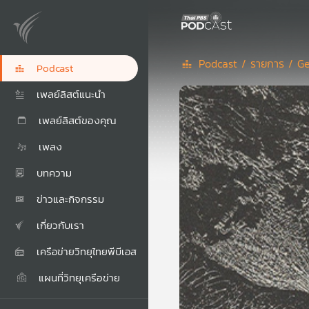
Podcast /
รายการ /
Ge
Podcast
เพลย์ลิสต์แนะนำ
เพลย์ลิสต์ของคุณ
เพลง
บทความ
ข่าวและกิจกรรม
เกี่ยวกับเรา
เครือข่ายวิทยุไทยพีบีเอส
แผนที่วิทยุเครือข่าย