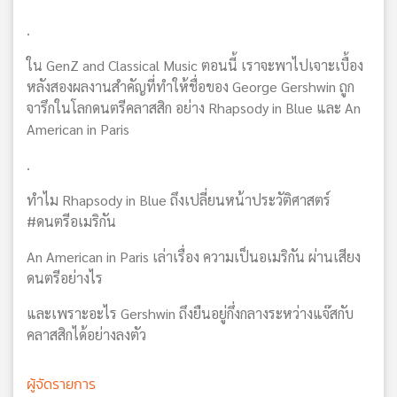
.
ใน GenZ and Classical Music ตอนนี้ เราจะพาไปเจาะเบื้อง
หลังสองผลงานสำคัญที่ทำให้ชื่อของ George Gershwin ถูก
จารึกในโลกดนตรีคลาสสิก อย่าง Rhapsody in Blue และ An
American in Paris
.
ทำไม Rhapsody in Blue ถึงเปลี่ยนหน้าประวัติศาสตร์
#ดนตรีอเมริกัน
An American in Paris เล่าเรื่อง ความเป็นอเมริกัน ผ่านเสียง
ดนตรีอย่างไร
และเพราะอะไร Gershwin ถึงยืนอยู่กึ่งกลางระหว่างแจ๊สกับ
คลาสสิกได้อย่างลงตัว
ผู้จัดรายการ