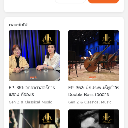
ตอนถัดไป
EP. 361: วิทยาศาสตร์การ
EP. 362: นักประพันธ์ผู้ทำให้
แสดง คืออะไร
Double Bass เฉิดฉาย
Gen Z & Classical Music
Gen Z & Classical Music