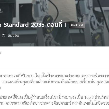
a Standard 2035 ตอนที่ 1
ชื่นชอบ
8
ประเทศจนถึงปี 2035 โดยตั้งเป้าหมายและกำหนดยุทธศาสตร์ จากการ
 วางแผนสร้างยุคเปลี่ยนผ่านแห่งความทันสมัยหลายเรื่องเช่น อุตสาหกร
าคต
ประเทศที่จีนจะเป็นผู้กำหนดเงื่อนไข เป้าหมายจะเป็น Top 3 ด้านวิทย
 ชวน ดร.ชาดา เตรียมวิทยา จากคณะศิลปศาสตร์ สถาบันเทคโนโลยีพระจอม