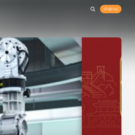
เข้าสู่ระบบ