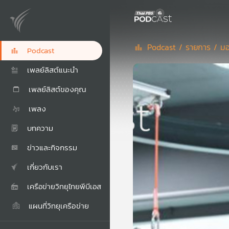
Podcast /
รายการ /
มอ
Podcast
เพลย์ลิสต์แนะนำ
เพลย์ลิสต์ของคุณ
เพลง
บทความ
ข่าวและกิจกรรม
เกี่ยวกับเรา
เครือข่ายวิทยุไทยพีบีเอส
แผนที่วิทยุเครือข่าย