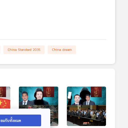
China Standard 2035
China dream
อมรับทั้งหมด