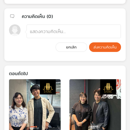
ความคิดเห็น (
0
)
ยกเลิก
ส่งความคิดเห็น
ตอนถัดไป