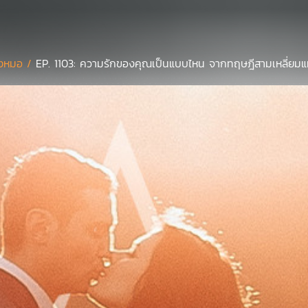
งหมอ /
EP. 1103: ความรักของคุณเป็นแบบไหน จากทฤษฎีสามเหลี่ยมแห