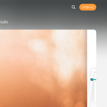
เข้าสู่ระบบ
่งรัก