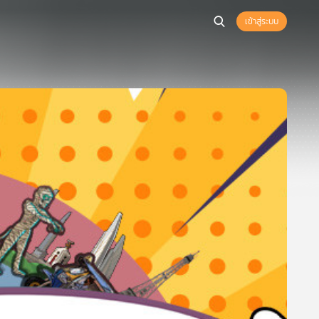
เข้าสู่ระบบ