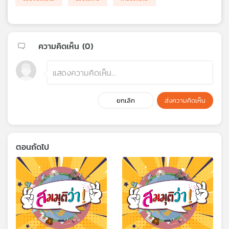
ความคิดเห็น (
0
)
ยกเลิก
ส่งความคิดเห็น
ตอนถัดไป