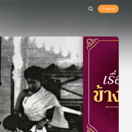
เข้าสู่ระบบ