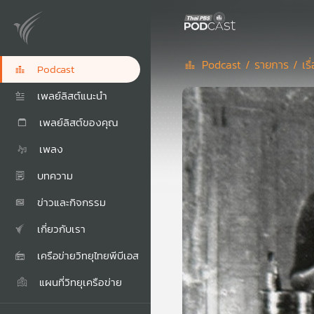
Podcast /
รายการ /
เร
Podcast
เพลย์ลิสต์แนะนำ
เพลย์ลิสต์ของคุณ
เพลง
บทความ
ข่าวและกิจกรรม
เกี่ยวกับเรา
เครือข่ายวิทยุไทยพีบีเอส
แผนที่วิทยุเครือข่าย