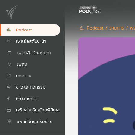
Podcast /
รายการ /
พร
Podcast
เพลย์ลิสต์แนะนำ
เพลย์ลิสต์ของคุณ
เพลง
บทความ
ข่าวและกิจกรรม
เกี่ยวกับเรา
เครือข่ายวิทยุไทยพีบีเอส
แผนที่วิทยุเครือข่าย