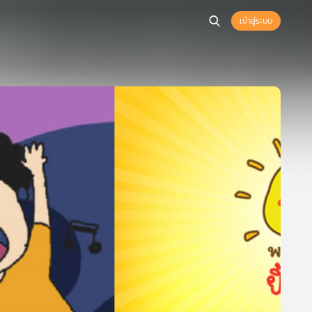
เข้าสู่ระบบ