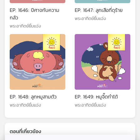
EP. 1646: ปีศาจกับความ
EP. 1647: ลูกเสือที่ดุร้าย
กลัว
พระอาทิตย์ยิ้มแฉ่ง
พระอาทิตย์ยิ้มแฉ่ง
EP. 1648: ลูกหมูสามตัว
EP. 1649: หนูจี๊ดทำได้
พระอาทิตย์ยิ้มแฉ่ง
พระอาทิตย์ยิ้มแฉ่ง
ตอนที่เกี่ยวข้อง