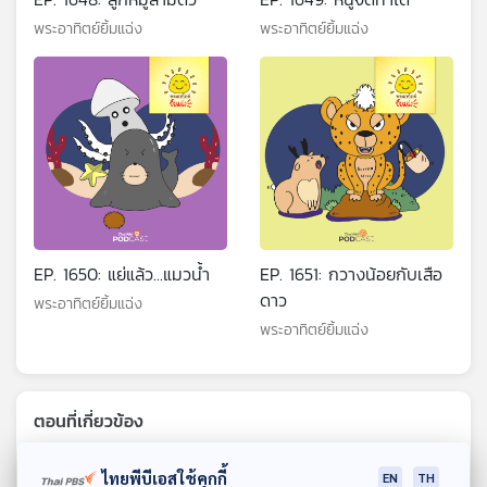
พระอาทิตย์ยิ้มแฉ่ง
พระอาทิตย์ยิ้มแฉ่ง
EP. 1650: แย่แล้ว...แมวน้ำ
EP. 1651: กวางน้อยกับเสือ
ดาว
พระอาทิตย์ยิ้มแฉ่ง
พระอาทิตย์ยิ้มแฉ่ง
ตอนที่เกี่ยวข้อง
ไทยพีบีเอสใช้คุกกี้
EN
TH