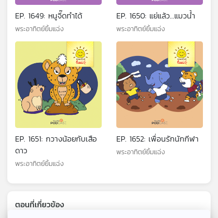
EP. 1649: หนูจี๊ดทำได้
EP. 1650: แย่แล้ว...แมวน้ำ
พระอาทิตย์ยิ้มแฉ่ง
พระอาทิตย์ยิ้มแฉ่ง
EP. 1651: กวางน้อยกับเสือ
EP. 1652: เพื่อนรักนักกีฬา
ดาว
พระอาทิตย์ยิ้มแฉ่ง
พระอาทิตย์ยิ้มแฉ่ง
ตอนที่เกี่ยวข้อง