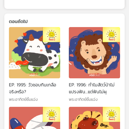
ตอนถัดไป
EP. 1995: วัวชอบกินเกลือ
EP. 1996: ทำไมสัตว์ป่าไม่
จริงหรือ?
แปรงฟัน...แต่ฟันไม่ผุ
พระอาทิตย์ยิ้มแฉ่ง
พระอาทิตย์ยิ้มแฉ่ง