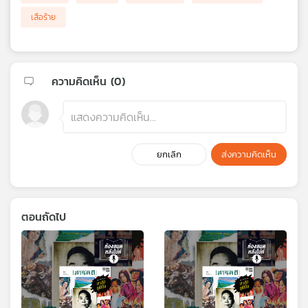
เสือร้าย
ความคิดเห็น (
0
)
ยกเลิก
ส่งความคิดเห็น
ตอนถัดไป