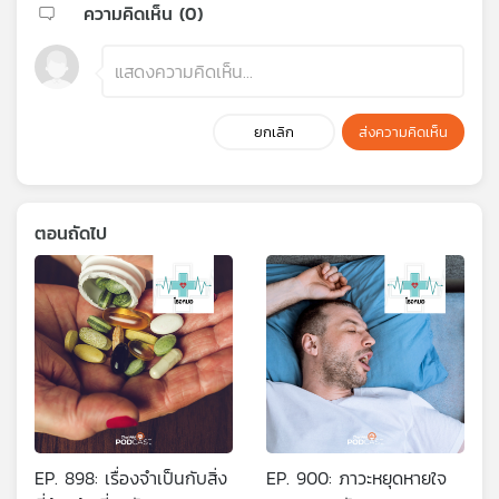
ความคิดเห็น (
0
)
ยกเลิก
ส่งความคิดเห็น
ตอนถัดไป
EP. 898: เรื่องจำเป็นกับสิ่ง
EP. 900: ภาวะหยุดหายใจ