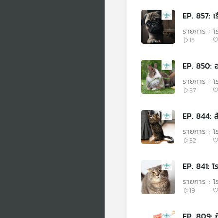
EP. 857: เร
รายการ : 
15
EP. 850: อ
รายการ : 
37
EP. 844: 
รายการ : 
32
EP. 841: โ
รายการ : 
19
EP. 809: กิ