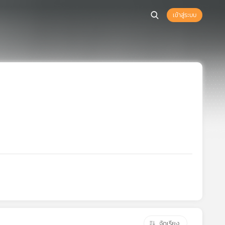
เข้าสู่ระบบ
จัดเรียง