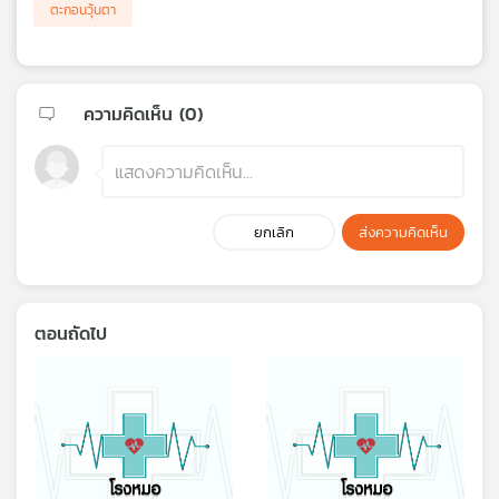
ตะกอนวุ้นตา
ความคิดเห็น (
0
)
ยกเลิก
ส่งความคิดเห็น
ตอนถัดไป