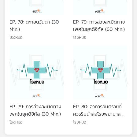
EP. 78: ตะกอนวุ้นตา (30
EP. 79: การล่วงละเมิดทาง
Min.)
เพศในยุคดิจิทัล (60 Min.)
โรงหมอ
โรงหมอ
EP. 79: การล่วงละเมิดทาง
EP. 80: อาการอันตรายที่
เพศในยุคดิจิทัล (30 Min.)
ควรรีบนำส่งโรงพยาบาล
(60 Min.)
โรงหมอ
โรงหมอ