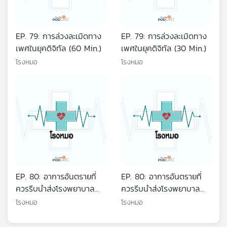
EP. 79: การล่วงละเมิดทาง
EP. 79: การล่วงละเมิดทาง
เพศในยุคดิจิทัล (60 Min.)
เพศในยุคดิจิทัล (30 Min.)
โรงหมอ
โรงหมอ
EP. 80: อาการอันตรายที่
EP. 80: อาการอันตรายที่
ควรรีบนำส่งโรงพยาบาล
ควรรีบนำส่งโรงพยาบาล
(60 Min.)
(30 Min.)
โรงหมอ
โรงหมอ