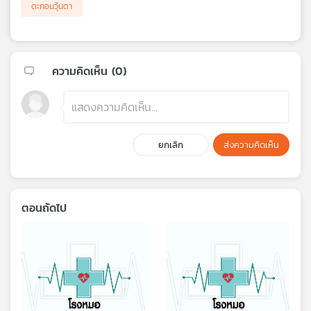
ตะกอนวุ้นตา
ความคิดเห็น (
0
)
ยกเลิก
ส่งความคิดเห็น
ตอนถัดไป