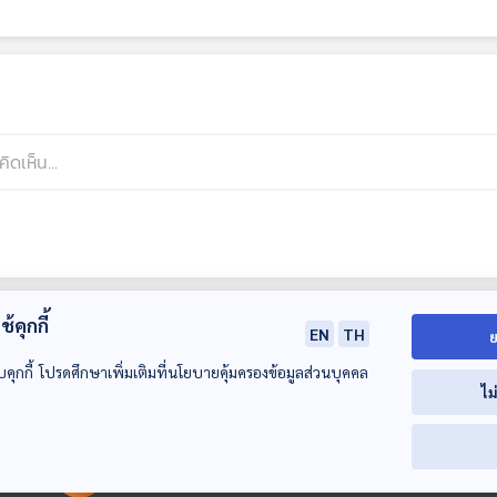
้คุกกี้
EN
TH
ย
บคุกกี้ โปรดศึกษาเพิ่มเติมที่นโยบายคุ้มครองข้อมูลส่วนบุคคล
ไม
00:00:00
00:00:00