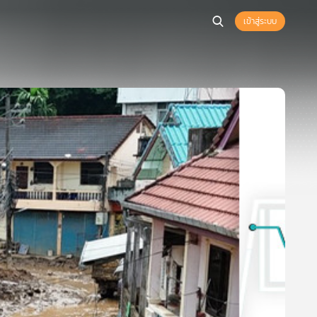
เข้าสู่ระบบ