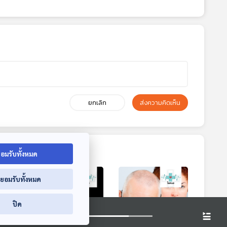
ยกเลิก
ส่งความคิดเห็น
อมรับทั้งหมด
่ยอมรับทั้งหมด
ปิด