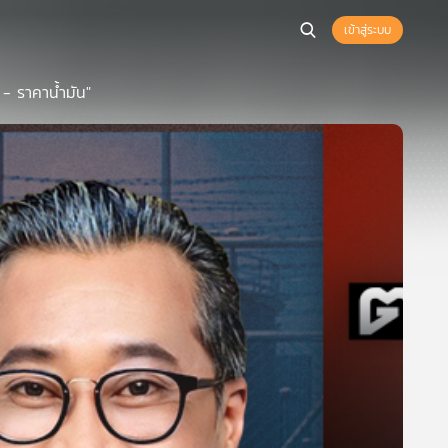
เข้าสู่ระบบ
 - ราคาน้ำมัน"