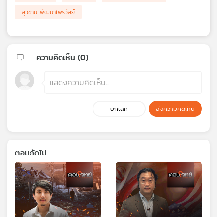
สุวิชาน พัฒนาไพรวัลย์
ความคิดเห็น (
0
)
ยกเลิก
ส่งความคิดเห็น
ตอนถัดไป