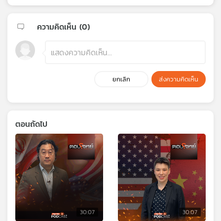
ความคิดเห็น (
0
)
ยกเลิก
ส่งความคิดเห็น
ตอนถัดไป
30:07
30:07