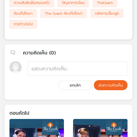
ความสัมพันธ์ในครอบครัว
ปัญหาการเรียน
TheCoach
ห้องที่ปรึกษา
The Coach ห้องที่ปรึกษา
หลักการเลี้ยงลูก
การก้าวต่อไป
ความคิดเห็น (
0
)
ยกเลิก
ส่งความคิดเห็น
ตอนถัดไป