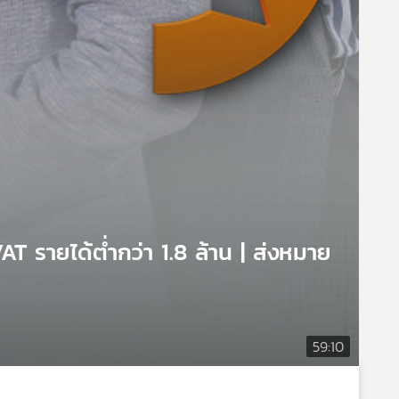
T รายได้ต่ำกว่า 1.8 ล้าน | ส่งหมาย
59:10