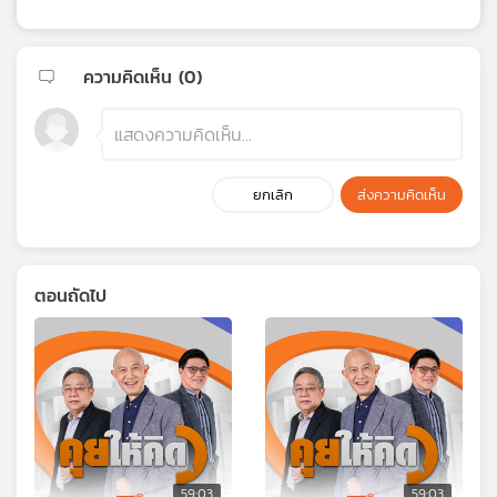
ความคิดเห็น (
0
)
ยกเลิก
ส่งความคิดเห็น
ตอนถัดไป
59:03
59:03