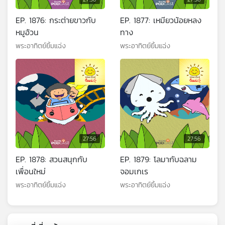
EP. 1876: กระต่ายขาวกับ
EP. 1877: เหมียวน้อยหลง
หมูอ้วน
ทาง
พระอาทิตย์ยิ้มแฉ่ง
พระอาทิตย์ยิ้มแฉ่ง
27:56
27:56
EP. 1878: สวนสนุกกับ
EP. 1879: โลมากับฉลาม
เพื่อนใหม่
จอมเกเร
พระอาทิตย์ยิ้มแฉ่ง
พระอาทิตย์ยิ้มแฉ่ง