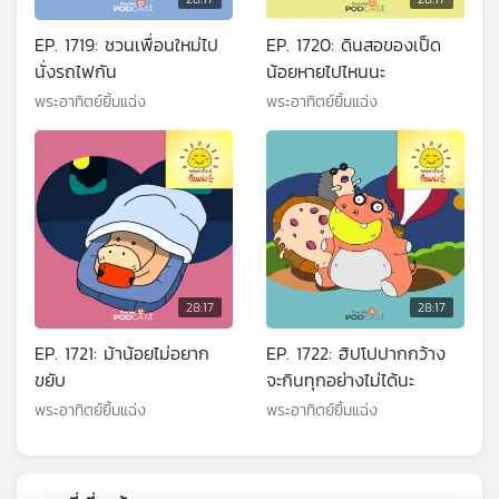
EP. 1719: ชวนเพื่อนใหม่ไป
EP. 1720: ดินสอของเป็ด
นั่งรถไฟกัน
น้อยหายไปไหนนะ
พระอาทิตย์ยิ้มแฉ่ง
พระอาทิตย์ยิ้มแฉ่ง
28:17
28:17
EP. 1721: ม้าน้อยไม่อยาก
EP. 1722: ฮิปโปปากกว้าง
ขยับ
จะกินทุกอย่างไม่ได้นะ
พระอาทิตย์ยิ้มแฉ่ง
พระอาทิตย์ยิ้มแฉ่ง