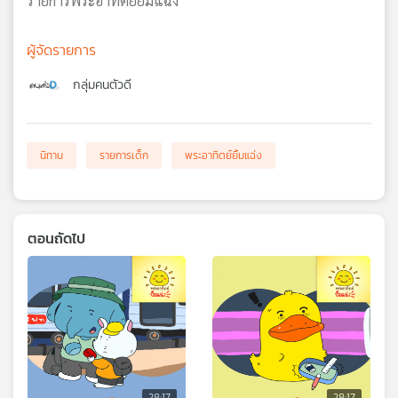
รายการพระอาทิตย์ยิ้มแฉ่ง
ผู้จัดรายการ
กลุ่มคนตัวดี
นิทาน
รายการเด็ก
พระอาทิตย์ยิ้มแฉ่ง
ตอนถัดไป
28:17
28:17