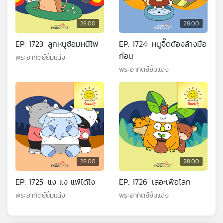
28:00
28:00
EP. 1723: ลูกหนูซ้อมหนีไฟ
EP. 1724: หนูจี๊ดต้องล้างมือ
ก่อน
พระอาทิตย์ยิ้มแฉ่ง
พระอาทิตย์ยิ้มแฉ่ง
28:00
28:00
EP. 1725: แง แง แพ้ได้ไง
EP. 1726: เลอะเพื่อโลก
พระอาทิตย์ยิ้มแฉ่ง
พระอาทิตย์ยิ้มแฉ่ง