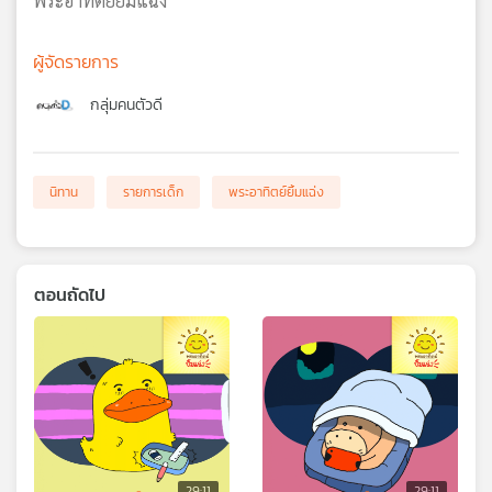
พระอาทิตย์ยิ้มแฉ่ง
ผู้จัดรายการ
กลุ่มคนตัวดี
นิทาน
รายการเด็ก
พระอาทิตย์ยิ้มแฉ่ง
ตอนถัดไป
29:11
29:11