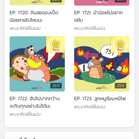
EP. 1720: ดินสอของเป็ด
EP. 1721: ม้าน้อยไม่อยาก
น้อยหายไปไหนนะ
ขยับ
พระอาทิตย์ยิ้มแฉ่ง
พระอาทิตย์ยิ้มแฉ่ง
29:11
29:11
EP. 1722: ฮิปโปปากกว้าง
EP. 1723: ลูกหนูซ้อมหนีไฟ
จะกินทุกอย่างไม่ได้นะ
พระอาทิตย์ยิ้มแฉ่ง
พระอาทิตย์ยิ้มแฉ่ง