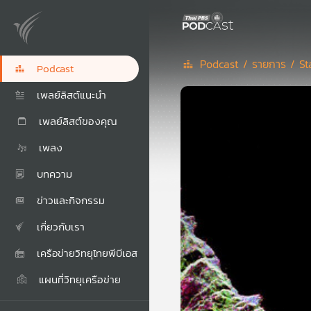
Podcast /
รายการ /
St
Podcast
เพลย์ลิสต์แนะนำ
เพลย์ลิสต์ของคุณ
เพลง
บทความ
ข่าวและกิจกรรม
เกี่ยวกับเรา
เครือข่ายวิทยุไทยพีบีเอส
แผนที่วิทยุเครือข่าย