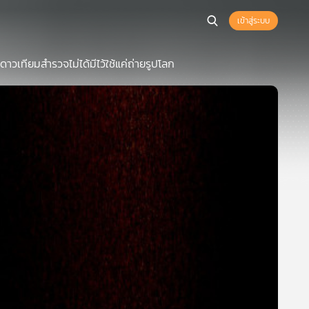
เข้าสู่ระบบ
วเทียมสำรวจไม่ได้มีไว้ใช้แค่ถ่ายรูปโลก