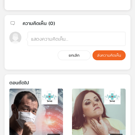
ความคิดเห็น (
0
)
ยกเลิก
ส่งความคิดเห็น
ตอนถัดไป