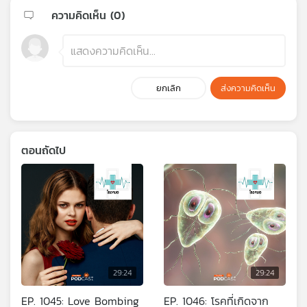
ความคิดเห็น (
0
)
ยกเลิก
ส่งความคิดเห็น
ตอนถัดไป
29:24
29:24
EP. 1045: Love Bombing
EP. 1046: โรคที่เกิดจาก