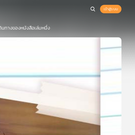
เข้าสู่ระบบ
นทางของหนังสือเล่มหนึ่ง