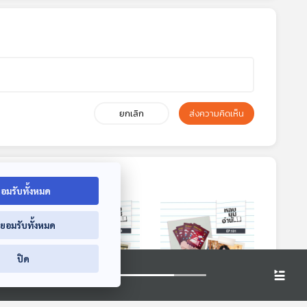
ยกเลิก
ส่งความคิดเห็น
อมรับทั้งหมด
่ยอมรับทั้งหมด
ปิด
6:41
26:41
26:41