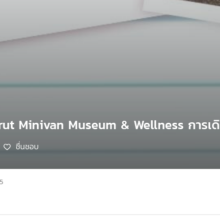
Brut Minivan Museum & Wellness การเดิน
ชื่นชอบ
65