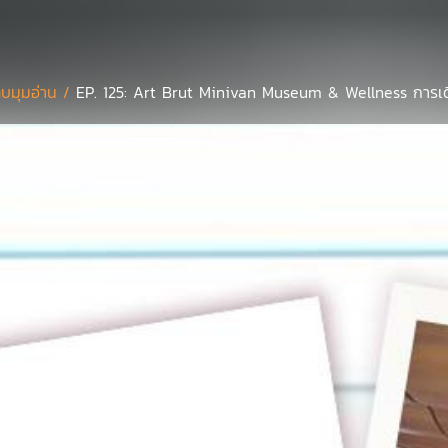
บมุมอ่าน /
EP. 125: Art Brut Minivan Museum & Wellness การเดิ