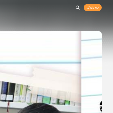
เข้าสู่ระบบ