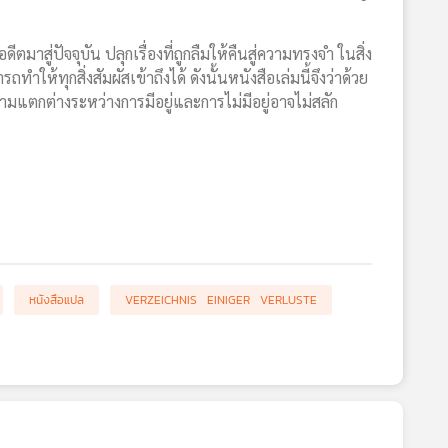
าสู่ปัจจุบัน ปลุกเรื่องที่ถูกลืมให้คืนสู่ความทรงจำ ในสิ่ง
ำให้ทุกสิ่งสัมผัสเข้าถึงได้ ดังนั้นหนังสือเล่มนี้จึงว่าด้วย
วามแตกต่างระหว่างการมีอยู่และการไม่มีอยู่อาจไม่สลัก
หนังสือแปล
VERZEICHNIS EINIGER VERLUSTE