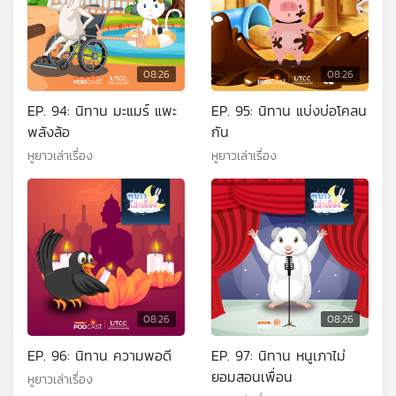
08:26
08:26
EP. 94: นิทาน มะแมร์ แพะ
EP. 95: นิทาน แบ่งบ่อโคลน
พลังล้อ
กัน
หูยาวเล่าเรื่อง
หูยาวเล่าเรื่อง
08:26
08:26
EP. 96: นิทาน ความพอดี
EP. 97: นิทาน หนูเภาไม่
ยอมสอนเพื่อน
หูยาวเล่าเรื่อง