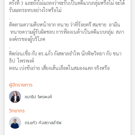
ครั้งที่ 3 และยังไม่แถลงว่าจะรับเป็นคดีแบบกลุ่มหรือไม่ จะได้
รับผลกระทบอย่างไรหรือไม่
.
ติดตามความคืบหน้าจาก ทนาย ว่าที่ร้อยตรี สมชาย อามีน
ทนายความผู้รับผิดชอบ การฟ้องเนต้าเป็นคดีแบบกลุ่ม สภา
องค์กรของผู้บริโภค
.
คิดก่อนเชื่อ กับ ดร.แก้ว กังสดาลอำไพ นักพิษวิทยา กับ ชนา
ธิป ไพรพงค์
ตอน เบ่งขับถ่าย เสี่ยงเส้นเลือดในสมองแตก จริงหรือ
ผู้จัดรายการ
ชนาธิป ไพรพงค์
วิทยากร
ดร.แก้ว กังสดาลอำไพ