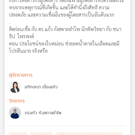
กับการสื่อสารกับผู้โดยสาร โดยเฉพาะผู้โดยสารที่ได้รับผลกระ
ทบจากเหตุการณ์ที่เกิดขึ้น และให้คำนึงถึงสิทธิ ความ
ปลอดภัย และความเชื่อมั่นของผู้โดยสารเป็นอันดับแรก
.
คิดก่อนเชื่อ กับ ดร.แก้ว กังสดาลอำไพ นักพิษวิทยา กับ ชนา
ธิป ไพรพงค์
ตอน ประโยชน์ของใบหม่อน ช่วยลดน้ำตาลในเลือดและมี
โปรตีนมาก จริงหรือ
ผู้จัดรายการ
อภิกขณา เขื่อนแก้ว
วิทยากร
ดร.แก้ว กังสดาลอำไพ