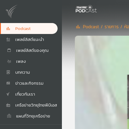
Podcast /
รายการ /
ห้
Podcast
เพลย์ลิสต์แนะนำ
เพลย์ลิสต์ของคุณ
เพลง
บทความ
ข่าวและกิจกรรม
เกี่ยวกับเรา
เครือข่ายวิทยุไทยพีบีเอส
แผนที่วิทยุเครือข่าย