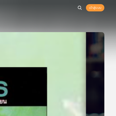
เข้าสู่ระบบ