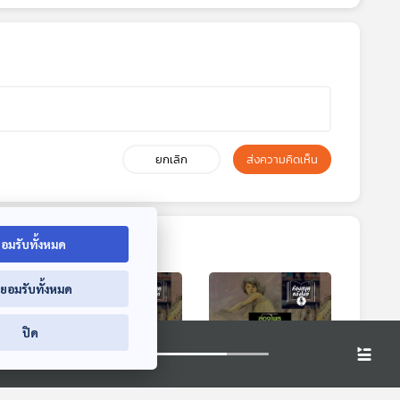
ยกเลิก
ส่งความคิดเห็น
อมรับทั้งหมด
่ยอมรับทั้งหมด
ปิด
8:10
38:10
38:10