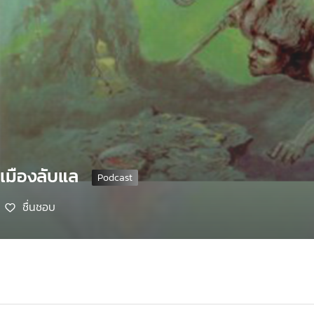
 เมืองลับแล
ชื่นชอบ
8