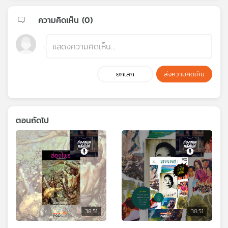
ความคิดเห็น (
0
)
ยกเลิก
ส่งความคิดเห็น
ตอนถัดไป
38:51
38:51