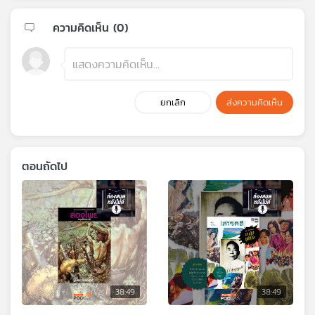
ความคิดเห็น (
0
)
ยกเลิก
ส่งความคิดเห็น
ตอนถัดไป
38:49
38:49