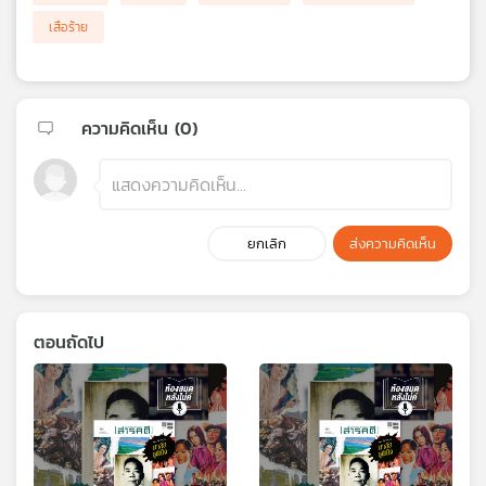
เสือร้าย
ความคิดเห็น (
0
)
ยกเลิก
ส่งความคิดเห็น
ตอนถัดไป