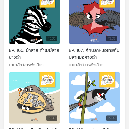
15:35
15:35
EP. 166: ม้าลาย ทำไมมีลาย
EP. 167: ศึกปลาหมอไทยกับ
ขาวดำ
ปลาหมอคางดำ
นานาสัตว์สารพัดเสียง
นานาสัตว์สารพัดเสียง
15:35
15:35