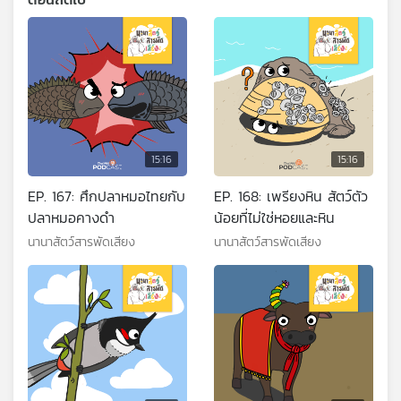
15:16
15:16
EP. 167: ศึกปลาหมอไทยกับ
EP. 168: เพรียงหิน สัตว์ตัว
ปลาหมอคางดำ
น้อยที่ไม่ใช่หอยและหิน
นานาสัตว์สารพัดเสียง
นานาสัตว์สารพัดเสียง