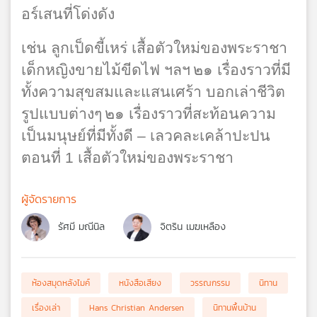
อร์เสนที่โด่งดัง
เช่น ลูกเป็ดขี้เหร่ เสื้อตัวใหม่ของพระราชา
เด็กหญิงขายไม้ขีดไฟ ฯลฯ
๒๑ เรื่องราวที่มี
ทั้งความสุขสมและแสนเศร้า บอกเล่าชีวิต
รูปแบบต่างๆ
๒๑ เรื่องราวที่สะท้อนความ
เป็นมนุษย์ที่มีทั้งดี – เลวคละเคล้าปะปน
ตอนที่ 1 เสื้อตัวใหม่ของพระราชา
ผู้จัดรายการ
รัศมี มณีนิล
จิตริน เมฆเหลือง
ห้องสมุดหลังไมค์
หนังสือเสียง
วรรณกรรม
นิทาน
เรื่องเล่า
Hans Christian Andersen
นิทานพื้นบ้าน